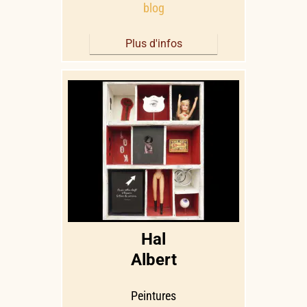
blog
Plus d'infos
Hal
Albert
Peintures