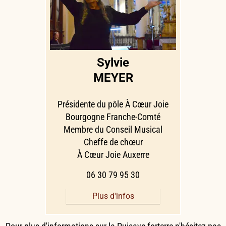
Sylvie
MEYER
Présidente du pôle À Cœur Joie
Bourgogne Franche-Comté
Membre du Conseil Musical
Cheffe de chœur
À Cœur Joie Auxerre
06 30 79 95 30
Plus d'infos