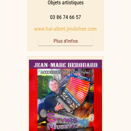
Objets artistiques
03 86 74 66 57
www.hal-albert.jimdofree.com
Plus d'infos