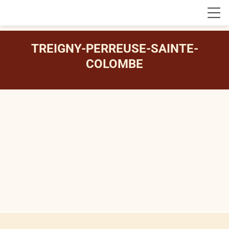
TREIGNY-PERREUSE-SAINTE-
COLOMBE