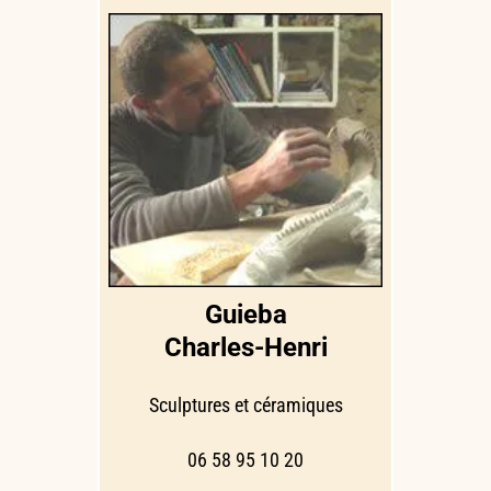
Guieba
Charles-Henri
Sculptures et céramiques
06 58 95 10 20