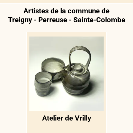
Artistes de la commune de
Treigny - Perreuse - Sainte-Colombe
Atelier de Vrilly