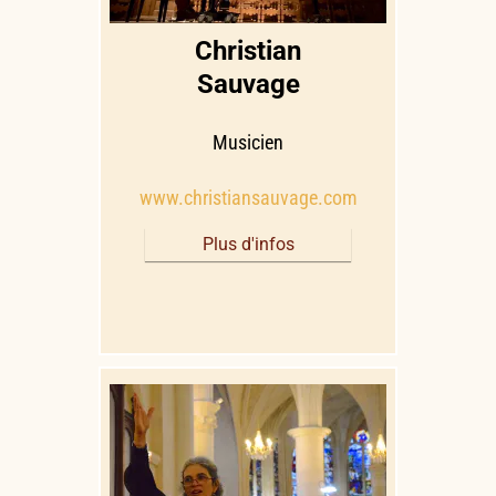
Christian
Sauvage
Musicien
www.christiansauvage.com
Plus d'infos