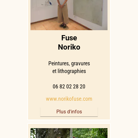
Fuse
Noriko
Peintures, gravures
et lithographies
06 82 02 28 20
www.norikofuse.com
Plus d'infos