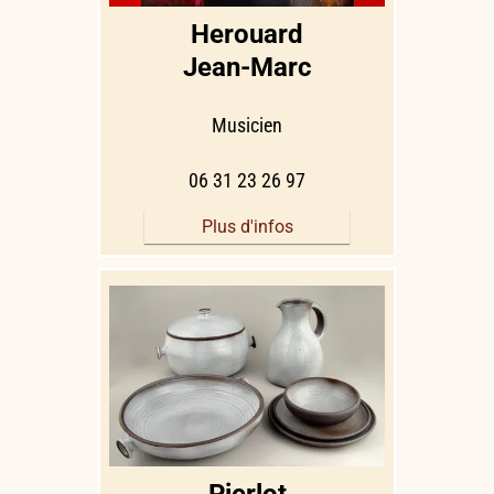
Herouard
Jean-Marc
Musicien
06 31 23 26 97
Plus d'infos