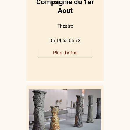
Compagnie du 1er
Aout
Théatre
06 14 55 06 73
Plus d'infos