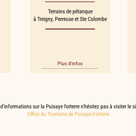
Terrains de pétanque
à Treigny, Perreuse et Ste Colombe
Plus d'infos
d'informations sur la Puisaye forterre n'hésitez pas à visiter le site
Office du Tourisme de Puisaye-Forterre