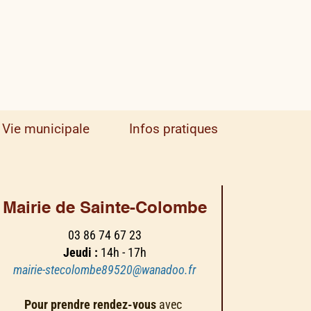
Vie municipale
Infos pratiques
Mairie de Sainte-Colombe
03 86 74 67 23
Jeudi :
14h - 17h
mairie-stecolombe89520@wanadoo.fr
Pour prendre rendez-vous
avec