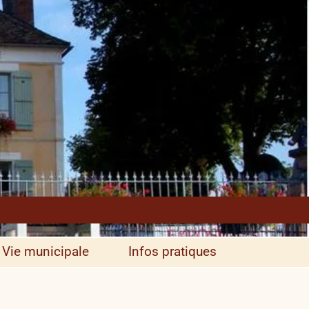
Vie municipale
Infos pratiques