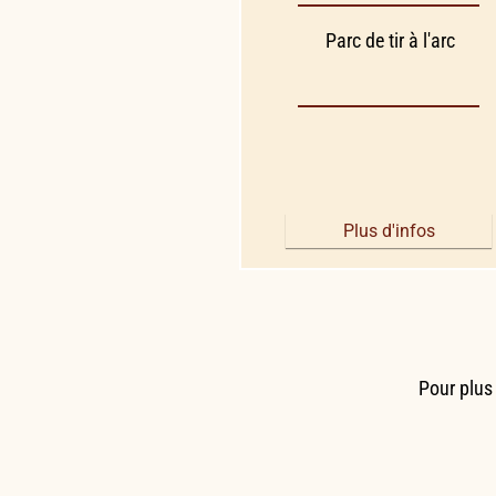
Parc de tir à l'arc
Plus d'infos
Pour plus 