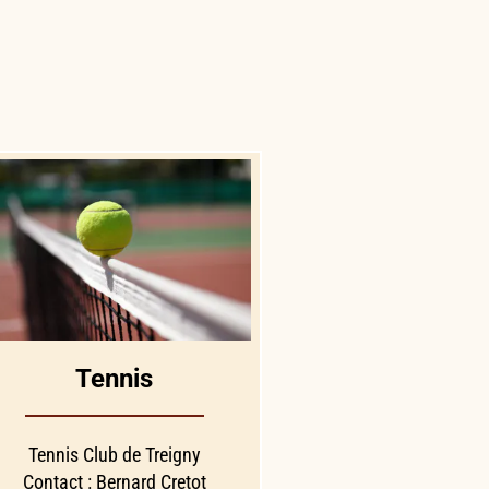
Tennis
Tennis Club de Treigny
Contact : Bernard Cretot