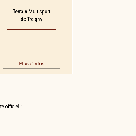
Terrain Multisport
de Treigny
Plus d'infos
 officiel :