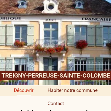
TREIGNY-PERREUSE-SAINTE-COLOMBE
Découvrir
Habiter notre commune
Contact