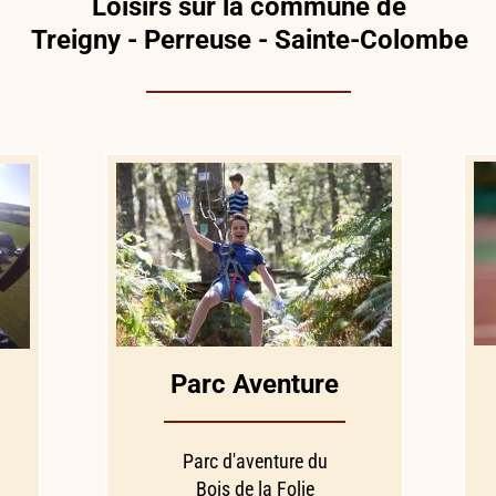
Loisirs sur la commune de
Treigny - Perreuse - Sainte-Colombe
Parc Aventure
Parc d'aventure du
Bois de la Folie