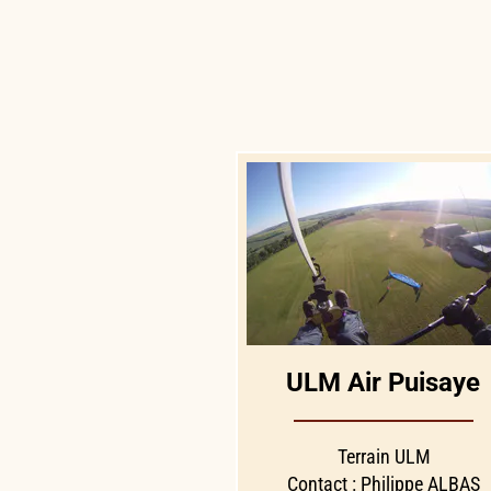
ULM Air Puisaye
Terrain ULM
Contact : Philippe ALBAS