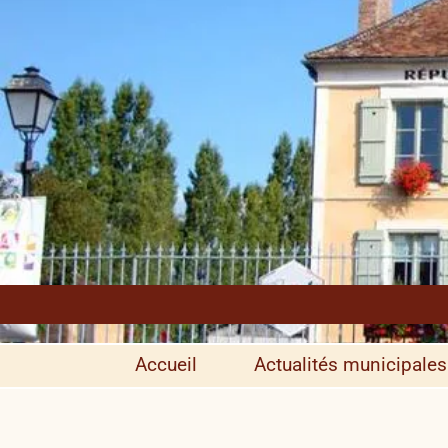
Accueil
Actualités municipales