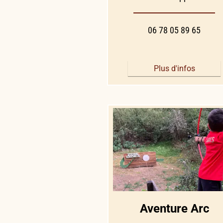
06 78 05 89 65
Plus d'infos
Aventure Arc