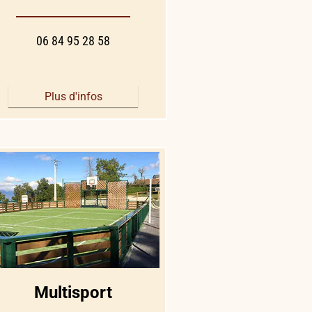
06 84 95 28 58
Plus d'infos
Multisport