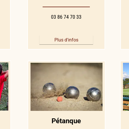
03 86 74 70 33
Plus d'infos
Pétanque