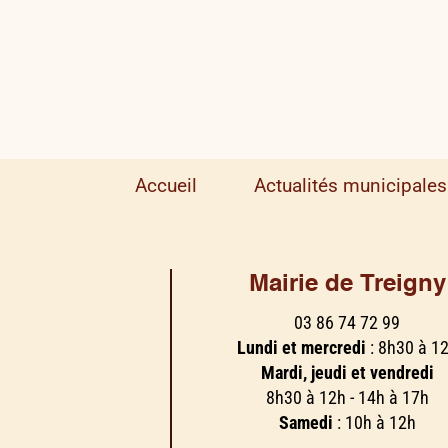
Accueil
Actualités municipales
Mairie de Treigny
03 86 74 72 99
Lundi et mercredi
: 8h30 à 1
Mardi, jeudi et vendredi
8h30 à 12h - 14h à 17h
Samedi
: 10h à 12h