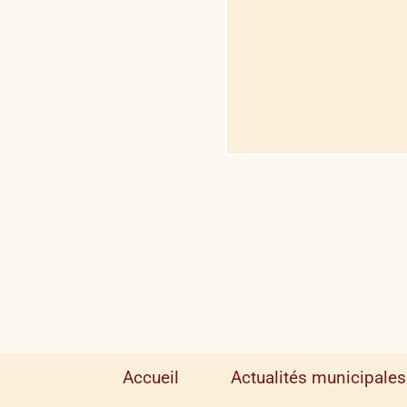
Accueil
Actualités municipales