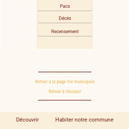
Pacs
Décès
Recensement
Retour à la page Vie municipale
Retour à l'Accueil
Découvrir
Habiter notre commune