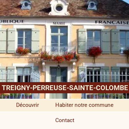
TREIGNY-PERREUSE-SAINTE-COLOMBE
Découvrir
Habiter notre commune
Contact