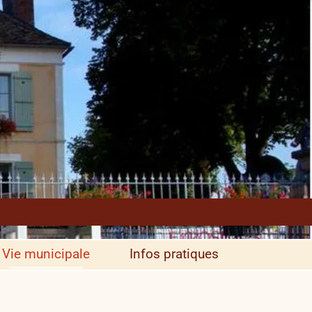
Vie municipale
Infos pratiques