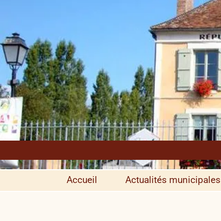
Accueil
Actualités municipales