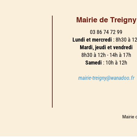
Mairie de Treigny
03 86 74 72 99
Lundi et mercredi
: 8h30 à 1
Mardi, jeudi et vendredi
8h30 à 12h - 14h à 17h
Samedi
: 10h à 12h
mairie-treigny@wanadoo.fr
Mairie 