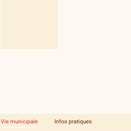
Vie municipale
Infos pratiques