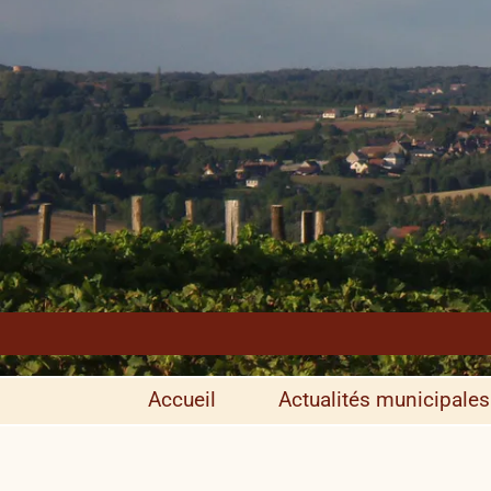
Accueil
Actualités municipales