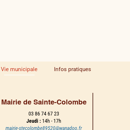
Vie municipale
Infos pratiques
Mairie de Sainte-Colombe
03 86 74 67 23
Jeudi :
14h - 17h
mairie-stecolombe89520@wanadoo.fr