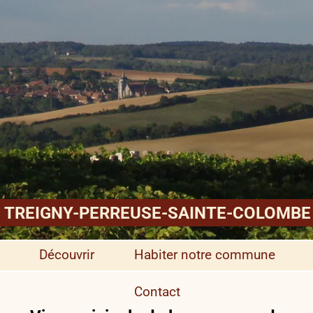
TREIGNY-PERREUSE-SAINTE-COLOMBE
Découvrir
Habiter notre commune
Contact