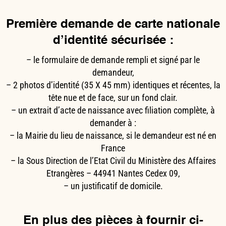
Première demande de carte nationale
d’identité sécurisée :
– le formulaire de demande rempli et signé par le
demandeur,
– 2 photos d’identité (35 X 45 mm) identiques et récentes, la
tête nue et de face, sur un fond clair.
– un extrait d’acte de naissance avec filiation complète, à
demander à :
– la Mairie du lieu de naissance, si le demandeur est né en
France
– la Sous Direction de l’Etat Civil du Ministère des Affaires
Etrangères – 44941 Nantes Cedex 09,
– un justificatif de domicile.
En plus des pièces à fournir ci-