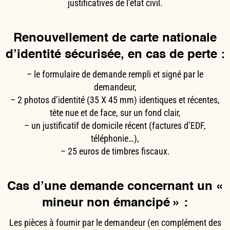
justificatives de l’état civil.
Renouvellement de carte nationale
d’identité sécurisée, en cas de perte :
– le formulaire de demande rempli et signé par le
demandeur,
– 2 photos d’identité (35 X 45 mm) identiques et récentes,
tête nue et de face, sur un fond clair,
– un justificatif de domicile récent (factures d’EDF,
téléphonie…),
– 25 euros de timbres fiscaux.
Cas d’une demande concernant un «
mineur non émancipé » :
Les pièces à fournir par le demandeur (en complément des