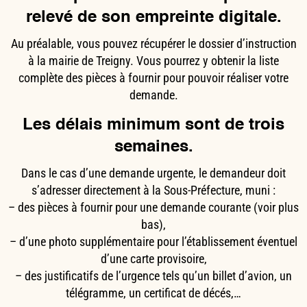
relevé de son empreinte digitale.
Au préalable, vous pouvez récupérer le dossier d’instruction
à la mairie de Treigny. Vous pourrez y obtenir la liste
complète des pièces à fournir pour pouvoir réaliser votre
demande.
Les délais minimum sont de trois
semaines.
Dans le cas d’une demande urgente, le demandeur doit
s’adresser directement à la Sous-Préfecture, muni :
– des pièces à fournir pour une demande courante (voir plus
bas),
– d’une photo supplémentaire pour l’établissement éventuel
d’une carte provisoire,
– des justificatifs de l’urgence tels qu’un billet d’avion, un
télégramme, un certificat de décés,…