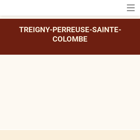
TREIGNY-PERREUSE-SAINTE-
COLOMBE