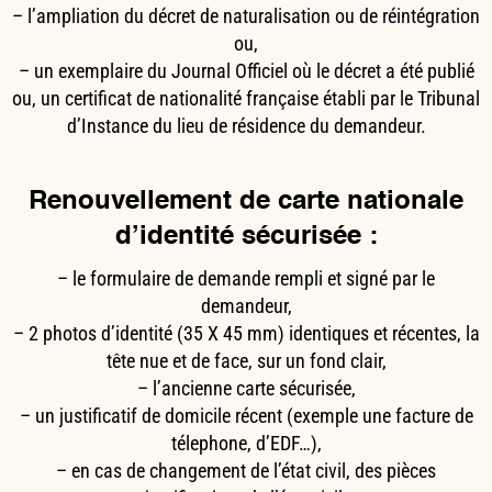
– l’ampliation du décret de naturalisation ou de réintégration
ou,
– un exemplaire du Journal Officiel où le décret a été publié
ou, un certificat de nationalité française établi par le Tribunal
d’Instance du lieu de résidence du demandeur.
Renouvellement de carte nationale
d’identité sécurisée :
– le formulaire de demande rempli et signé par le
demandeur,
– 2 photos d’identité (35 X 45 mm) identiques et récentes, la
tête nue et de face, sur un fond clair,
– l’ancienne carte sécurisée,
– un justificatif de domicile récent (exemple une facture de
télephone, d’EDF…),
– en cas de changement de l’état civil, des pièces