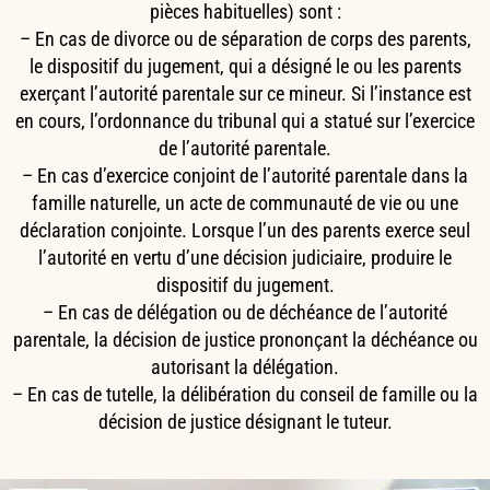
pièces habituelles) sont :
– En cas de divorce ou de séparation de corps des parents,
le dispositif du jugement, qui a désigné le ou les parents
exerçant l’autorité parentale sur ce mineur. Si l’instance est
en cours, l’ordonnance du tribunal qui a statué sur l’exercice
de l’autorité parentale.
– En cas d’exercice conjoint de l’autorité parentale dans la
famille naturelle, un acte de communauté de vie ou une
déclaration conjointe. Lorsque l’un des parents exerce seul
l’autorité en vertu d’une décision judiciaire, produire le
dispositif du jugement.
– En cas de délégation ou de déchéance de l’autorité
parentale, la décision de justice prononçant la déchéance ou
autorisant la délégation.
– En cas de tutelle, la délibération du conseil de famille ou la
décision de justice désignant le tuteur.