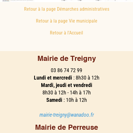
Retour à la page Démarches administratives
Retour à la page Vie municipale
Retour à l'Accueil
Mairie de Treigny
03 86 74 72 99
Lundi et mercredi
: 8h30 à 12h
Mardi, jeudi et vendredi
8h30 à 12h - 14h à 17h
Samedi
: 10h à 12h
mairie-treigny@wanadoo.fr
Mairie de Perreuse