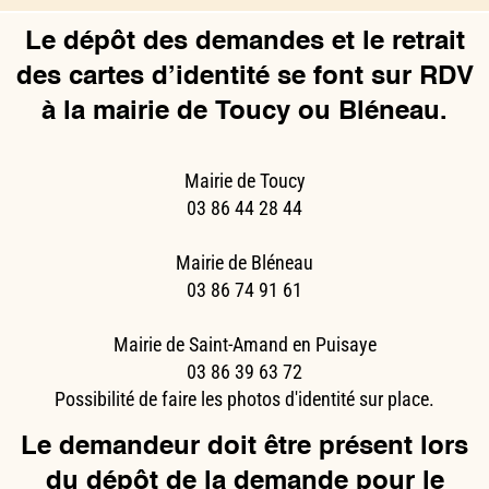
Le dépôt des demandes et le retrait
des cartes d’identité se font sur RDV
à la mairie de Toucy ou Bléneau.
Mairie de Toucy
03 86 44 28 44
Mairie de Bléneau
03 86 74 91 61
Mairie de Saint-Amand en Puisaye
03 86 39 63 72
Possibilité de faire les photos d'identité sur place.
Le demandeur doit être présent lors
du dépôt de la demande pour le