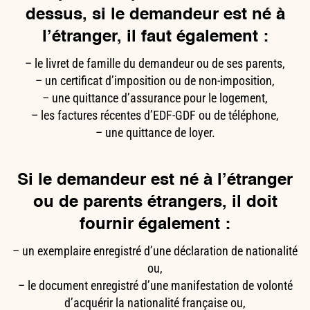
dessus, si le demandeur est né à
l’étranger, il faut également :
– le livret de famille du demandeur ou de ses parents,
– un certificat d’imposition ou de non-imposition,
– une quittance d’assurance pour le logement,
– les factures récentes d’EDF-GDF ou de téléphone,
– une quittance de loyer.
Si le demandeur est né à l’étranger
ou de parents étrangers, il doit
fournir également :
– un exemplaire enregistré d’une déclaration de nationalité
ou,
– le document enregistré d’une manifestation de volonté
d’acquérir la nationalité française ou,