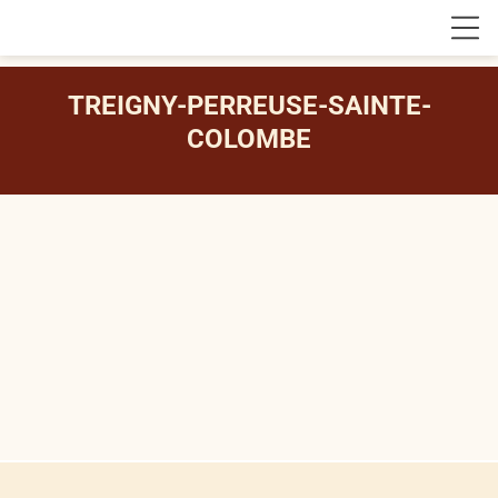
TREIGNY-PERREUSE-SAINTE-
COLOMBE