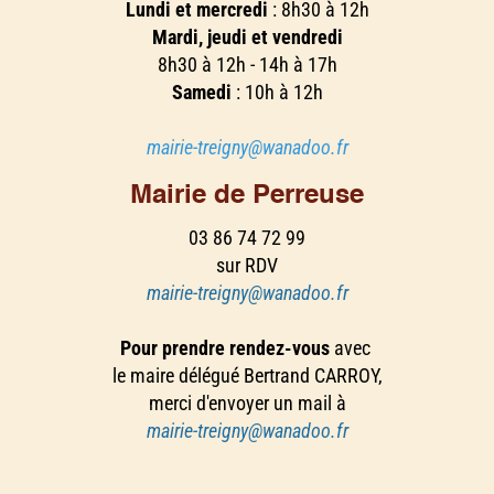
Lundi et mercredi
: 8h30 à 12h
Mardi, jeudi et vendredi
8h30 à 12h - 14h à 17h
Samedi
: 10h à 12h
mairie-treigny@wanadoo.fr
Mairie de Perreuse
03 86 74 72 99
sur RDV
mairie-treigny@wanadoo.fr
Pour prendre rendez-vous
avec
le maire délégué Bertrand CARROY,
merci d'envoyer un mail à
mairie-treigny@wanadoo.fr