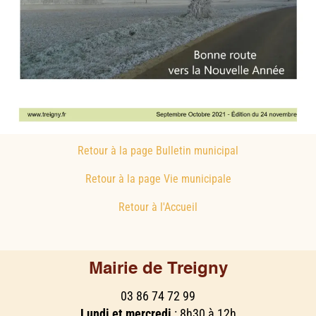
Retour à la page Bulletin municipal
Retour à la page Vie municipale
Retour à l'Accueil
Mairie de Treigny
03 86 74 72 99
Lundi et mercredi
: 8h30 à 12h