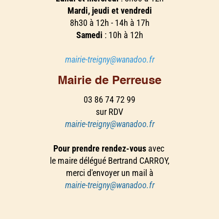
Mardi, jeudi et vendredi
8h30 à 12h - 14h à 17h
Samedi
: 10h à 12h
mairie-treigny@wanadoo.fr
Mairie de Perreuse
03 86 74 72 99
sur RDV
mairie-treigny@wanadoo.fr
Pour prendre rendez-vous
avec
le maire délégué Bertrand CARROY,
merci d'envoyer un mail à
mairie-treigny@wanadoo.fr