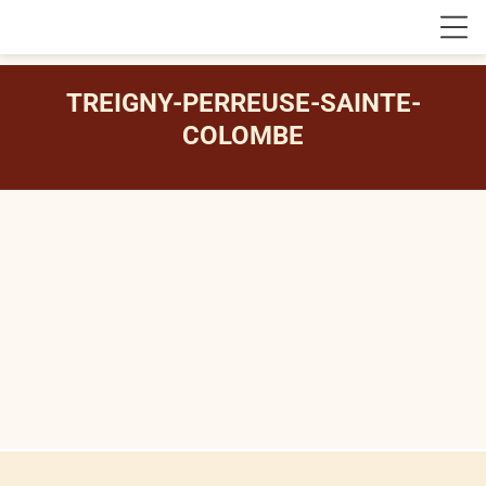
TREIGNY-PERREUSE-SAINTE-
COLOMBE