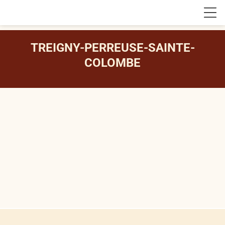
TREIGNY-PERREUSE-SAINTE-
COLOMBE