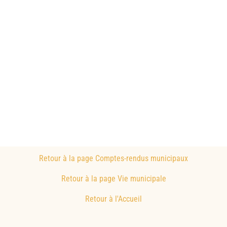
Retour à la page Comptes-rendus municipaux
Retour à la page Vie municipale
Retour à l'Accueil