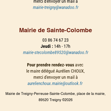
merci d'envoyer un mail à
mairie-treigny@wanadoo.fr
Mairie de Sainte-Colombe
03 86 74 67 23
Jeudi :
14h - 17h
mairie-stecolombe89520@wanadoo.fr
Pour prendre rendez-vous
avec
le maire délégué Aurélien CHOUX,
merci d'envoyer un mail à
aurelienchoux.mairie@outlook.fr
Mairie de Treigny-Perreuse-Sainte-Colombe, place de la mairie,
89520 Treigny ©2026