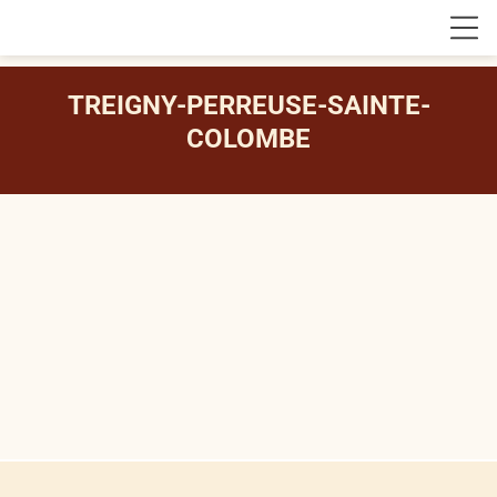
TREIGNY-PERREUSE-SAINTE-
COLOMBE