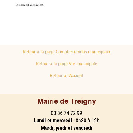
Retour à la page Comptes-rendus municipaux
Retour à la page Vie municipale
Retour à l'Accueil
Mairie de Treigny
03 86 74 72 99
Lundi et mercredi
: 8h30 à 12h
Mardi, jeudi et vendredi