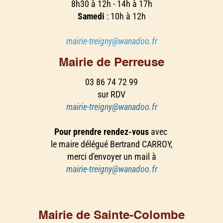
8h30 à 12h - 14h à 17h
Samedi
: 10h à 12h
mairie-treigny@wanadoo.fr
Mairie de Perreuse
03 86 74 72 99
sur RDV
mairie-treigny@wanadoo.fr
Pour prendre rendez-vous
avec
le maire délégué Bertrand CARROY,
merci d'envoyer un mail à
mairie-treigny@wanadoo.fr
Mairie de Sainte-Colombe