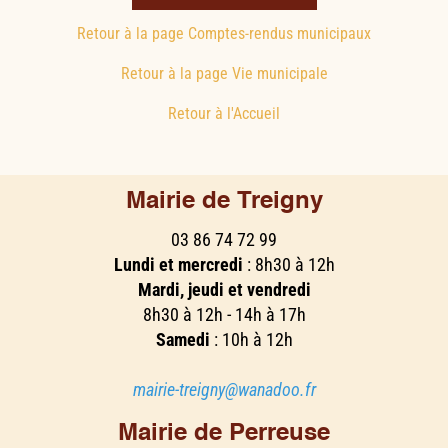
Retour à la page Comptes-rendus municipaux
Retour à la page Vie municipale
Retour à l'Accueil
Mairie de Treigny
03 86 74 72 99
Lundi et mercredi
: 8h30 à 12h
Mardi, jeudi et vendredi
8h30 à 12h - 14h à 17h
Samedi
: 10h à 12h
mairie-treigny@wanadoo.fr
Mairie de Perreuse