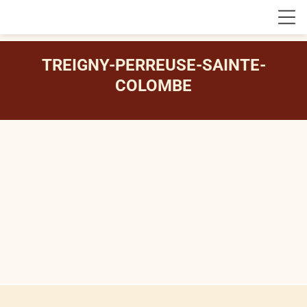
TREIGNY-PERREUSE-SAINTE-
COLOMBE