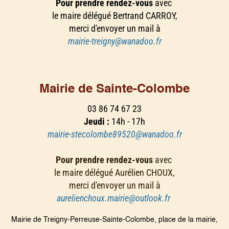
Pour prendre rendez-vous
avec
le maire délégué Bertrand CARROY,
merci d'envoyer un mail à
mairie-treigny@wanadoo.fr
Mairie de Sainte-Colombe
03 86 74 67 23
Jeudi :
14h - 17h
mairie-stecolombe89520@wanadoo.fr
Pour prendre rendez-vous
avec
le maire délégué Aurélien CHOUX,
merci d'envoyer un mail à
aurelienchoux.mairie@outlook.fr
Mairie de Treigny-Perreuse-Sainte-Colombe, place de la mairie,