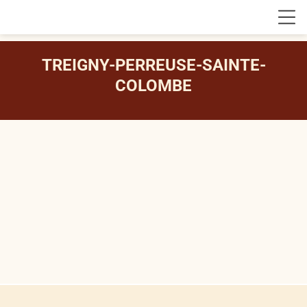
TREIGNY-PERREUSE-SAINTE-
COLOMBE