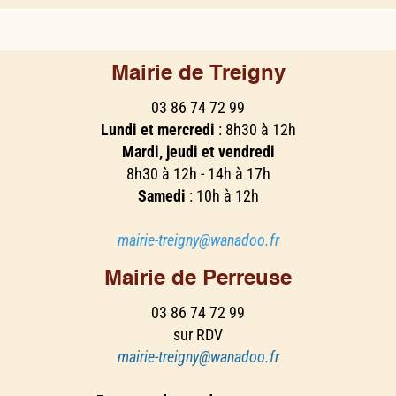
Mairie de Treigny
03 86 74 72 99
Lundi et mercredi
: 8h30 à 12h
Mardi, jeudi et vendredi
8h30 à 12h - 14h à 17h
Samedi
: 10h à 12h
mairie-treigny@wanadoo.fr
Mairie de Perreuse
03 86 74 72 99
sur RDV
mairie-treigny@wanadoo.fr