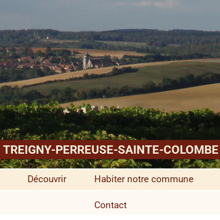
TREIGNY-PERREUSE-SAINTE-COLOMBE
Découvrir
Habiter notre commune
Contact