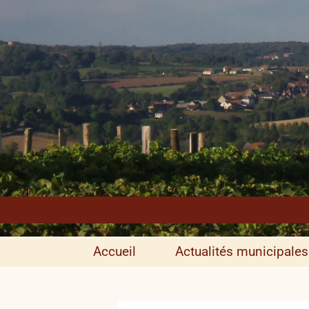
Accueil
Actualités municipales