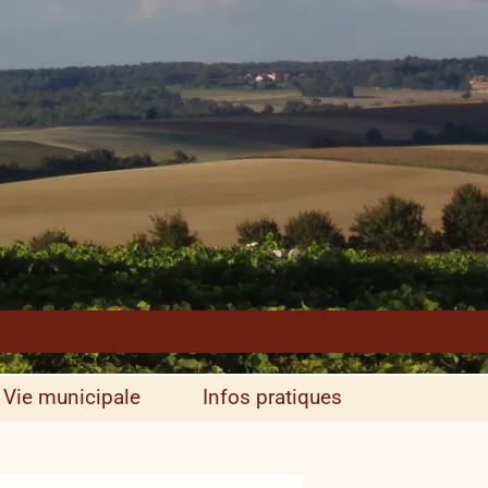
Vie municipale
Infos pratiques