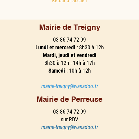
Retour à l'Accueil
Mairie de Treigny
03 86 74 72 99
Lundi et mercredi
: 8h30 à 12h
Mardi, jeudi et vendredi
8h30 à 12h - 14h à 17h
Samedi
: 10h à 12h
mairie-treigny@wanadoo.fr
Mairie de Perreuse
03 86 74 72 99
sur RDV
mairie-treigny@wanadoo.fr