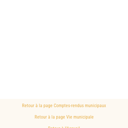
Retour à la page Comptes-rendus municipaux
Retour à la page Vie municipale