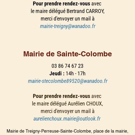
Pour prendre rendez-vous
avec
le maire délégué Bertrand CARROY,
merci d'envoyer un mail à
mairie-treigny@wanadoo.fr
Mairie de Sainte-Colombe
03 86 74 67 23
Jeudi :
14h - 17h
mairie-stecolombe89520@wanadoo.fr
Pour prendre rendez-vous
avec
le maire délégué Aurélien CHOUX,
merci d'envoyer un mail à
aurelienchoux.mairie@outlook.fr
Mairie de Treigny-Perreuse-Sainte-Colombe, place de la mairie,