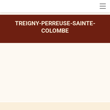
TREIGNY-PERREUSE-SAINTE-
COLOMBE