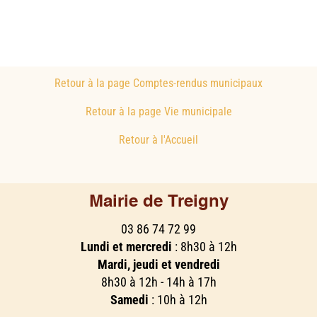
Retour à la page Comptes-rendus municipaux
Retour à la page Vie municipale
Retour à l'Accueil
Mairie de Treigny
03 86 74 72 99
Lundi et mercredi
: 8h30 à 12h
Mardi, jeudi et vendredi
8h30 à 12h - 14h à 17h
Samedi
: 10h à 12h