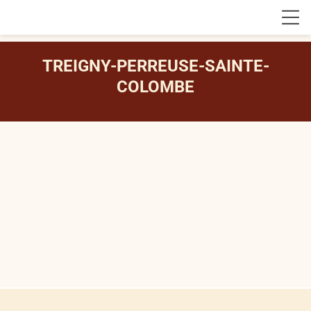
TREIGNY-PERREUSE-SAINTE-
COLOMBE