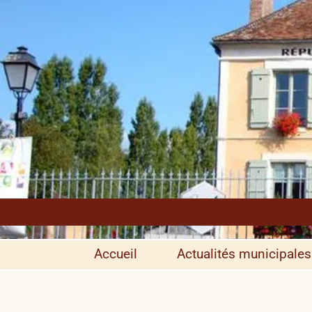
Accueil
Actualités municipales