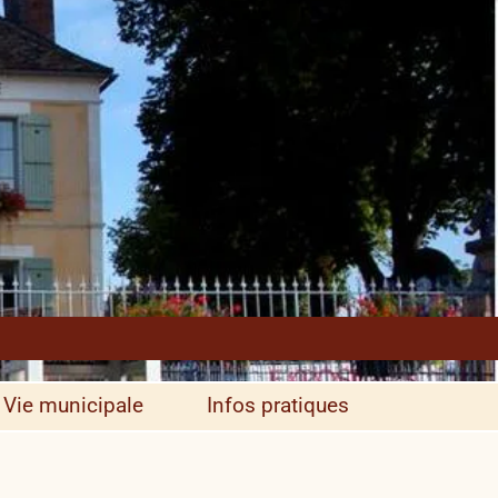
Vie municipale
Infos pratiques