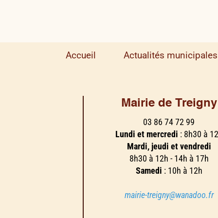
Accueil
Actualités municipales
Mairie de Treigny
03 86 74 72 99
Lundi et mercredi
: 8h30 à 1
Mardi, jeudi et vendredi
8h30 à 12h - 14h à 17h
Samedi
: 10h à 12h
mairie-treigny@wanadoo.fr