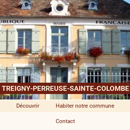
TREIGNY-PERREUSE-SAINTE-COLOMBE
Découvrir
Habiter notre commune
Contact