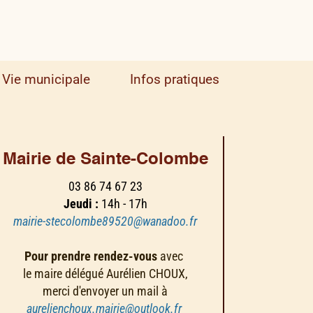
Vie municipale
Infos pratiques
Mairie de Sainte-Colombe
03 86 74 67 23
Jeudi :
14h - 17h
mairie-stecolombe89520@wanadoo.fr
Pour prendre rendez-vous
avec
le maire délégué Aurélien CHOUX,
merci d'envoyer un mail à
aurelienchoux.mairie@outlook.fr