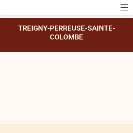
TREIGNY-PERREUSE-SAINTE-
COLOMBE