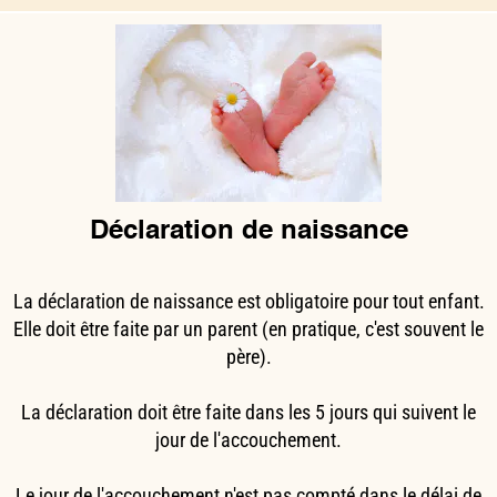
Déclaration de naissance
La déclaration de naissance est obligatoire pour tout enfant.
Elle doit être faite par un parent (en pratique, c'est souvent le
père).
La déclaration doit être faite dans les 5 jours qui suivent le
jour de l'accouchement.
Le jour de l'accouchement n'est pas compté dans le délai de