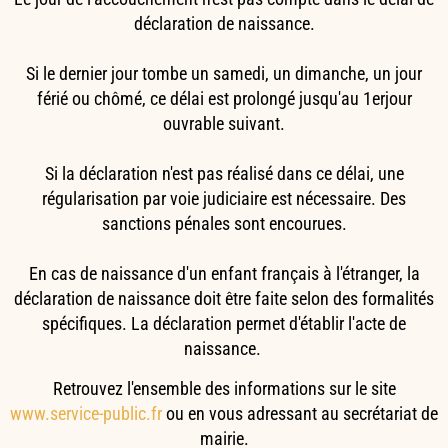
déclaration de naissance.
Si le dernier jour tombe un samedi, un dimanche, un jour
férié ou chômé, ce délai est prolongé jusqu'au 1erjour
ouvrable suivant.
Si la déclaration n'est pas réalisé dans ce délai, une
régularisation par voie judiciaire est nécessaire. Des
sanctions pénales sont encourues.
En cas de naissance d'un enfant français à l'étranger, la
déclaration de naissance doit être faite selon des formalités
spécifiques. La déclaration permet d'établir l'acte de
naissance.
Retrouvez l'ensemble des informations sur le site
www.service-public.fr
ou en vous adressant au secrétariat de
mairie.