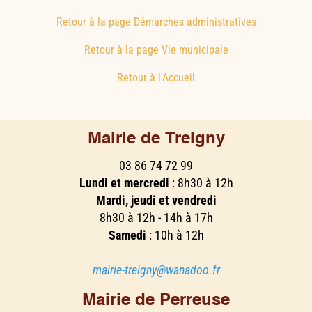
Retour à la page Démarches administratives
Retour à la page Vie municipale
Retour à l'Accueil
Mairie de Treigny
03 86 74 72 99
Lundi et mercredi
: 8h30 à 12h
Mardi, jeudi et vendredi
8h30 à 12h - 14h à 17h
Samedi
: 10h à 12h
mairie-treigny@wanadoo.fr
Mairie de Perreuse