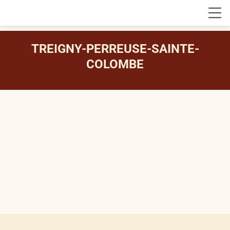
TREIGNY-PERREUSE-SAINTE-
COLOMBE