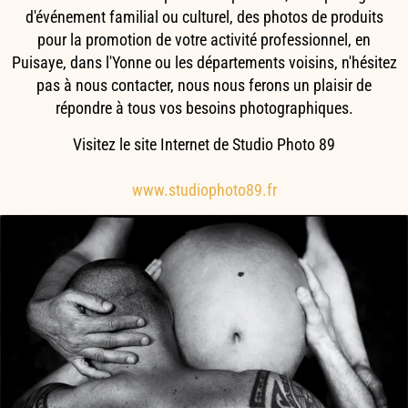
d'événement familial ou culturel, des photos de produits
pour la promotion de votre activité professionnel, en
Puisaye, dans l'Yonne ou les départements voisins, n'hésitez
pas à nous contacter, nous nous ferons un plaisir de
répondre à tous vos besoins photographiques.
Visitez le site Internet de Studio Photo 89
www.studiophoto89.fr