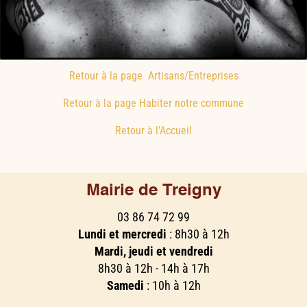
Retour à la page Artisans/Entreprises
Retour à la page Habiter notre commune
Retour à l'Accueil
Mairie de Treigny
03 86 74 72 99
Lundi et mercredi
: 8h30 à 12h
Mardi, jeudi et vendredi
8h30 à 12h - 14h à 17h
Samedi
: 10h à 12h