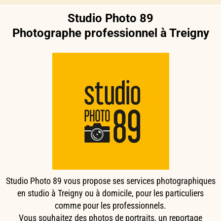
Studio Photo 89
Photographe professionnel à Treigny
Studio Photo 89 vous propose ses services photographiques
en studio à Treigny ou à domicile, pour les particuliers
comme pour les professionnels.
Vous souhaitez des photos de portraits, un reportage