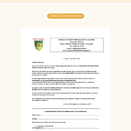
☰
Retour à la liste des articles