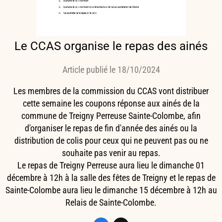
Le CCAS organise le repas des ainés
Article publié le 18/10/2024
Les membres de la commission du CCAS vont distribuer
cette semaine les coupons réponse aux ainés de la
commune de Treigny Perreuse Sainte-Colombe, afin
d'organiser le repas de fin d'année des ainés ou la
distribution de colis pour ceux qui ne peuvent pas ou ne
souhaite pas venir au repas.
Le repas de Treigny Perreuse aura lieu le dimanche 01
décembre à 12h à la salle des fêtes de Treigny et le repas de
Sainte-Colombe aura lieu le dimanche 15 décembre à 12h au
Relais de Sainte-Colombe.