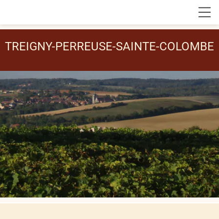
TREIGNY-PERREUSE-SAINTE-COLOMBE