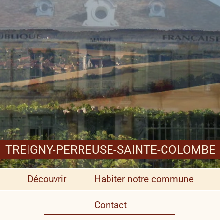
TREIGNY-PERREUSE-SAINTE-COLOMBE
Découvrir
Habiter notre commune
Contact