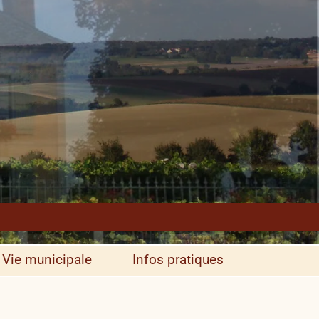
Vie municipale
Infos pratiques