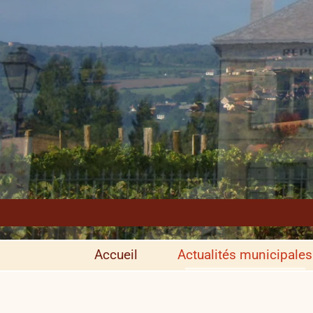
Accueil
Actualités municipales