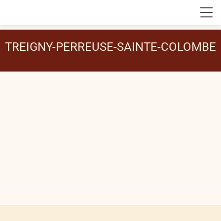
TREIGNY-PERREUSE-SAINTE-COLOMBE