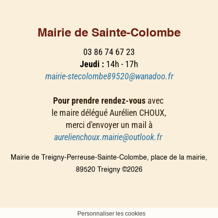
Mairie de Sainte-Colombe
03 86 74 67 23
Jeudi :
14h - 17h
mairie-stecolombe89520@wanadoo.fr
Pour prendre rendez-vous
avec
le maire délégué Aurélien CHOUX,
merci d'envoyer un mail à
aurelienchoux.mairie@outlook.fr
Mairie de Treigny-Perreuse-Sainte-Colombe, place de la mairie,
89520 Treigny ©2026
Personnaliser les cookies