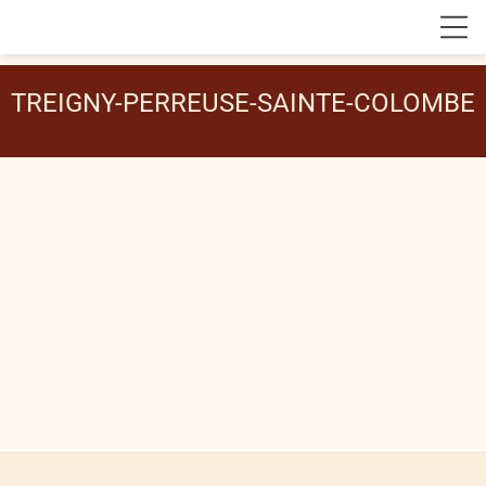
TREIGNY-PERREUSE-SAINTE-COLOMBE