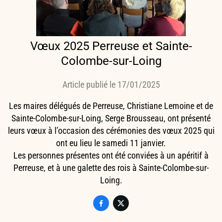
Vœux 2025 Perreuse et Sainte-
Colombe-sur-Loing
Article publié le 17/01/2025
Les maires délégués de Perreuse, Christiane Lemoine et de
Sainte-Colombe-sur-Loing, Serge Brousseau, ont présenté
leurs vœux à l’occasion des cérémonies des vœux 2025 qui
ont eu lieu le samedi 11 janvier.
Les personnes présentes ont été conviées à un apéritif à
Perreuse, et à une galette des rois à Sainte-Colombe-sur-
Loing.

