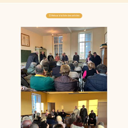
☰
Retour à la liste des articles