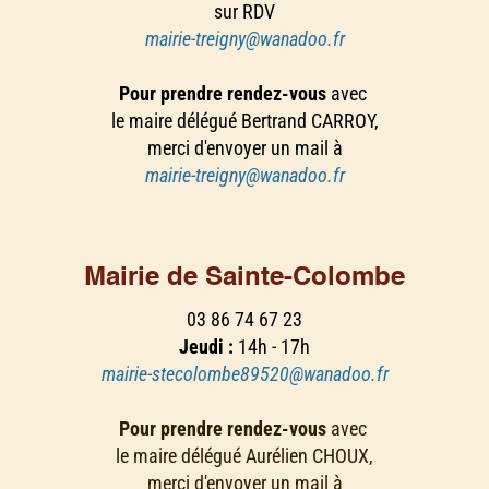
sur RDV
mairie-treigny@wanadoo.fr
Pour prendre rendez-vous
avec
le maire délégué Bertrand CARROY,
merci d'envoyer un mail à
mairie-treigny@wanadoo.fr
Mairie de Sainte-Colombe
03 86 74 67 23
Jeudi :
14h - 17h
mairie-stecolombe89520@wanadoo.fr
Pour prendre rendez-vous
avec
le maire délégué Aurélien CHOUX,
merci d'envoyer un mail à