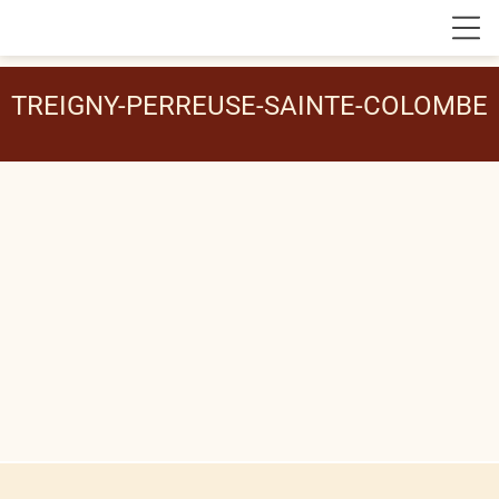
TREIGNY-PERREUSE-SAINTE-COLOMBE