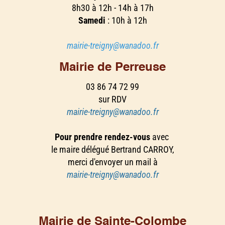
8h30 à 12h - 14h à 17h
Samedi
: 10h à 12h
mairie-treigny@wanadoo.fr
Mairie de Perreuse
03 86 74 72 99
sur RDV
mairie-treigny@wanadoo.fr
Pour prendre rendez-vous
avec
le maire délégué Bertrand CARROY,
merci d'envoyer un mail à
mairie-treigny@wanadoo.fr
Mairie de Sainte-Colombe