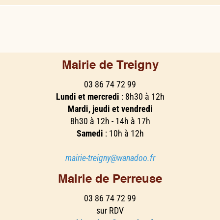
Mairie de Treigny
03 86 74 72 99
Lundi et mercredi
: 8h30 à 12h
Mardi, jeudi et vendredi
8h30 à 12h - 14h à 17h
Samedi
: 10h à 12h
mairie-treigny@wanadoo.fr
Mairie de Perreuse
03 86 74 72 99
sur RDV