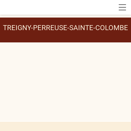
TREIGNY-PERREUSE-SAINTE-COLOMBE